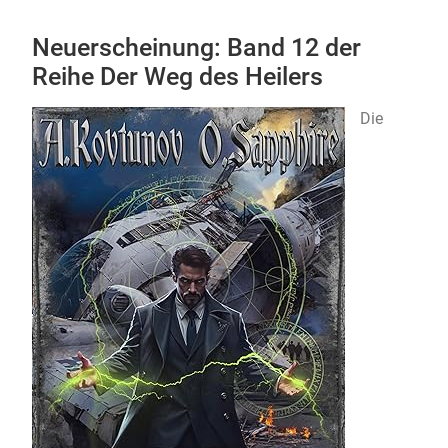
Neuerscheinung: Band 12 der
Reihe Der Weg des Heilers
Die