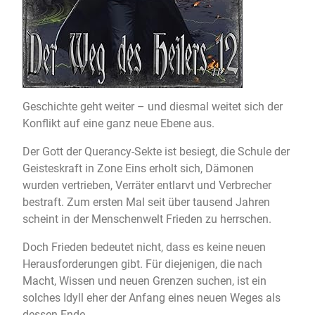
Geschichte geht weiter – und diesmal weitet sich der
Konflikt auf eine ganz neue Ebene aus.
Der Gott der Querancy-Sekte ist besiegt, die Schule der
Geisteskraft in Zone Eins erholt sich, Dämonen
wurden vertrieben, Verräter entlarvt und Verbrecher
bestraft. Zum ersten Mal seit über tausend Jahren
scheint in der Menschenwelt Frieden zu herrschen.
Doch Frieden bedeutet nicht, dass es keine neuen
Herausforderungen gibt. Für diejenigen, die nach
Macht, Wissen und neuen Grenzen suchen, ist ein
solches Idyll eher der Anfang eines neuen Weges als
dessen Ende.