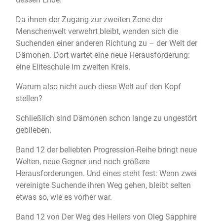
Da ihnen der Zugang zur zweiten Zone der
Menschenwelt verwehrt bleibt, wenden sich die
Suchenden einer anderen Richtung zu – der Welt der
Dämonen. Dort wartet eine neue Herausforderung:
eine Eliteschule im zweiten Kreis.
Warum also nicht auch diese Welt auf den Kopf
stellen?
Schließlich sind Dämonen schon lange zu ungestört
geblieben.
Band 12 der beliebten Progression-Reihe bringt neue
Welten, neue Gegner und noch größere
Herausforderungen. Und eines steht fest: Wenn zwei
vereinigte Suchende ihren Weg gehen, bleibt selten
etwas so, wie es vorher war.
Band 12 von Der Weg des Heilers von Oleg Sapphire