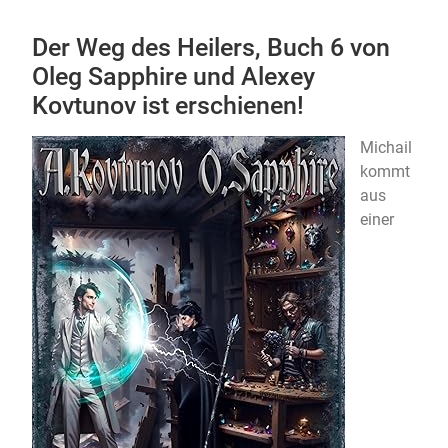
Der Weg des Heilers, Buch 6 von
Oleg Sapphire und Alexey
Kovtunov ist erschienen!
Michail
kommt
aus
einer