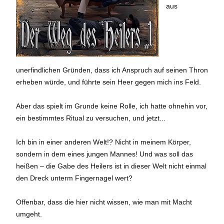
aus
unerfindlichen Gründen, dass ich Anspruch auf seinen Thron
erheben würde, und führte sein Heer gegen mich ins Feld.
Aber das spielt im Grunde keine Rolle, ich hatte ohnehin vor,
ein bestimmtes Ritual zu versuchen, und jetzt...
Ich bin in einer anderen Welt!? Nicht in meinem Körper,
sondern in dem eines jungen Mannes! Und was soll das
heißen – die Gabe des Heilers ist in dieser Welt nicht einmal
den Dreck unterm Fingernagel wert?
Offenbar, dass die hier nicht wissen, wie man mit Macht
umgeht.