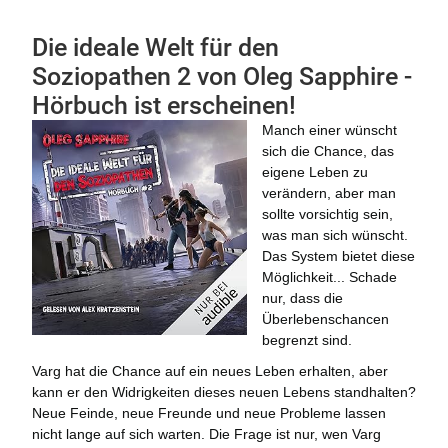
Die ideale Welt für den
Soziopathen 2 von Oleg Sapphire -
Hörbuch ist erscheinen!
Manch einer wünscht
sich die Chance, das
eigene Leben zu
verändern, aber man
sollte vorsichtig sein,
was man sich wünscht.
Das System bietet diese
Möglichkeit... Schade
nur, dass die
Überlebenschancen
begrenzt sind.
Varg hat die Chance auf ein neues Leben erhalten, aber
kann er den Widrigkeiten dieses neuen Lebens standhalten?
Neue Feinde, neue Freunde und neue Probleme lassen
nicht lange auf sich warten. Die Frage ist nur, wen Varg