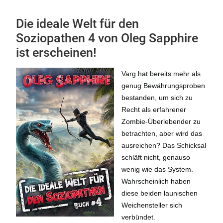
Die ideale Welt für den
Soziopathen 4 von Oleg Sapphire
ist erscheinen!
Varg hat bereits mehr als
genug Bewährungsproben
bestanden, um sich zu
Recht als erfahrener
Zombie-Überlebender zu
betrachten, aber wird das
ausreichen? Das Schicksal
schläft nicht, genauso
wenig wie das System.
Wahrscheinlich haben
diese beiden launischen
Weichensteller sich
verbündet.