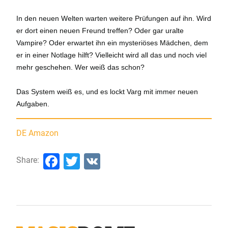
In den neuen Welten warten weitere Prüfungen auf ihn. Wird
er dort einen neuen Freund treffen? Oder gar uralte
Vampire? Oder erwartet ihn ein mysteriöses Mädchen, dem
er in einer Notlage hilft? Vielleicht wird all das und noch viel
mehr geschehen. Wer weiß das schon?
Das System weiß es, und es lockt Varg mit immer neuen
Aufgaben.
DE Amazon
Facebook
Twitter
VK
Share: