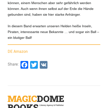
können, einem Menschen aber sehr gefährlich werden
können. Auch wenn ihnen selbst auf der Erde die Hände
gebunden sind, haben sie hier starke Anhänger.
In diesem Band erwarten unseren Helden heiße Inseln,
Piraten, interessante neue Bekannte … und sogar ein Ball –
ein blutiger Ball!
DE Amazon
Facebook
Twitter
VK
Share: