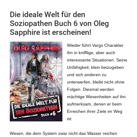
Die ideale Welt für den
Soziopathen Buch 6 von Oleg
Sapphire ist erscheinen!
Wieder führt Vargs Charakter
ihn in knifflige, aber auch
interessante Situationen. Seine
Unfähigkeit, klein beizugeben
und sich anderen zu
unterwerfen, bleibt nicht ohne
Folgen. Diesmal werden
mächtige Wesenheiten auf ihn
aufmerksam, denen er beim
Erreichen ihrer Ziele im Weg
ist.
Wesen, die dem System zwar nicht das Wasser reichen