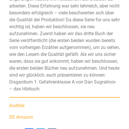
arbeiten. Diese Erfahrung war sehr lehrreich, aber nicht
besonders erfolgreich – viele beschwerten sich über
die Qualität der Produktion! Da diese Serie für uns sehr
wichtig ist, haben wir beschlossen, sie neu
aufzunehmen. Zuerst haben wir das dritte Buch der
Serie veröffentlicht (die ersten beiden wurden bereits
vom vorherigen Erzähler aufgenommen), um zu sehen,
wie den Lesern die Qualität gefällt. Als wir uns sicher
waren, dass sie gut ankommt, haben wir beschlossen,
die ersten beiden Bücher neu aufzunehmen. Und heute
sind wir glücklich, euch präsentieren zu können:
Disgardium 1: Gefahrenklasse A von Dan Sugralinov
– das Hörbuch.
Audible
DE Amazon