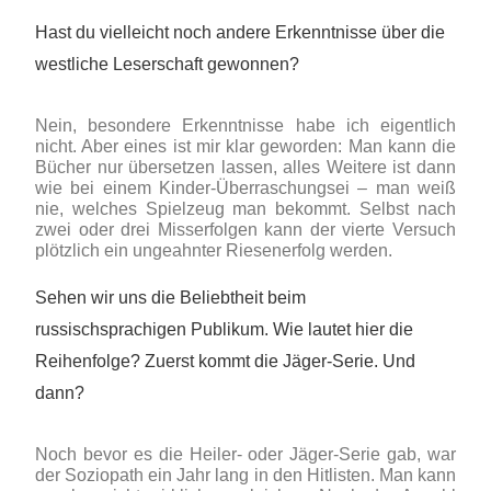
Hast du vielleicht noch andere Erkenntnisse über die
westliche Leserschaft gewonnen?
Nein, besondere Erkenntnisse habe ich eigentlich
nicht. Aber eines ist mir klar geworden: Man kann die
Bücher nur übersetzen lassen, alles Weitere ist dann
wie bei einem Kinder-Überraschungsei – man weiß
nie, welches Spielzeug man bekommt. Selbst nach
zwei oder drei Misserfolgen kann der vierte Versuch
plötzlich ein ungeahnter Riesenerfolg werden.
Sehen wir uns die Beliebtheit beim
russischsprachigen Publikum. Wie lautet hier die
Reihenfolge? Zuerst kommt die Jäger-Serie. Und
dann?
Noch bevor es die Heiler- oder Jäger-Serie gab, war
der Soziopath ein Jahr lang in den Hitlisten. Man kann