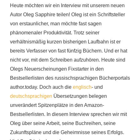
Heute möchten wir ein Interview mit unserem neuen
Autor Oleg Sapphire teilen! Oleg ist ein Schriftsteller
von erstaunlicher, man möchte fast sagen
phänomenaler Produktivität. Trotz seiner
verhältnismäßig kurzen bisherigen Laufbahn ist er
bereits Verfasser von fast fünfzig Büchern. Und er hat
nicht vor, mit dem Schreiben aufzuhören. Heute sind
Olegs Neuerscheinungen Fixstarter in den
Bestsellerlisten des russischsprachigen Bücherportals
author.today. Doch auch die
englisch
- und
deutschsprachigen
Übersetzungen belegen
unverändert Spitzenplätze in den Amazon-
Bestsellerlisten. In diesem Interview sprechen wir mit
Oleg über seine Arbeit, seine Buchreihen, seine
Zukunftspläne und die Geheimnisse seines Erfolgs.