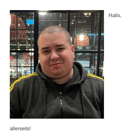
Hallo,
allerseits!