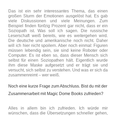
Das ist ein sehr interessantes Thema, das einen
großen Sturm der Emotionen ausgelöst hat. Es gab
viele Diskussionen und viele Meinungen. Zum
Beispiel finden fünfzig Prozent gar nicht, dass er ein
Soziopath ist. Was soll ich sagen. Die russische
Leserschaft weiß bereits, wie es weitergehen wird.
Die deutsche und amerikanische noch nicht. Daher
will ich hier nicht spoilern. Aber noch einmal: Figuren
müssen lebendig sein, sie sind keine Roboter oder
Computer. Es ist eben so, dass dieser Mensch sich
selbst für einen Soziopathen hält. Eigentlich wurde
ihm diese Maske aufgesetzt und er trägt sie und
versucht, sich selbst zu verstehen. Und was er sich da
zusammenreimt – wer weiß.
Noch eine kurze Frage zum Abschluss. Bist du mit der
Zusammenarbeit mit Magic Dome Books zufrieden?
Alles in allem bin ich zufrieden. Ich würde mir
wünschen, dass die Übersetzungen schneller gehen,