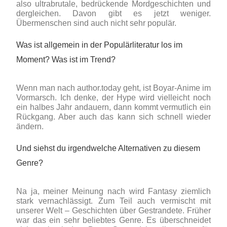
also ultrabrutale, bedrückende Mordgeschichten und
dergleichen. Davon gibt es jetzt weniger.
Übermenschen sind auch nicht sehr populär.
Was ist allgemein in der Populärliteratur los im
Moment? Was ist im Trend?
Wenn man nach author.today geht, ist Boyar-Anime im
Vormarsch. Ich denke, der Hype wird vielleicht noch
ein halbes Jahr andauern, dann kommt vermutlich ein
Rückgang. Aber auch das kann sich schnell wieder
ändern.
Und siehst du irgendwelche Alternativen zu diesem
Genre?
Na ja, meiner Meinung nach wird Fantasy ziemlich
stark vernachlässigt. Zum Teil auch vermischt mit
unserer Welt – Geschichten über Gestrandete. Früher
war das ein sehr beliebtes Genre. Es überschneidet