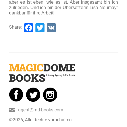
aber es ist eben, wie es ist. Aber insgesamt bin ich
zufrieden. Und ich bin der Übersetzerin Lisa Neumayr
dankbar für ihre Arbeit!
Facebook
Twitter
VK
Share:
agent@md-books.com
©2026, Alle Rechte vorbehalten