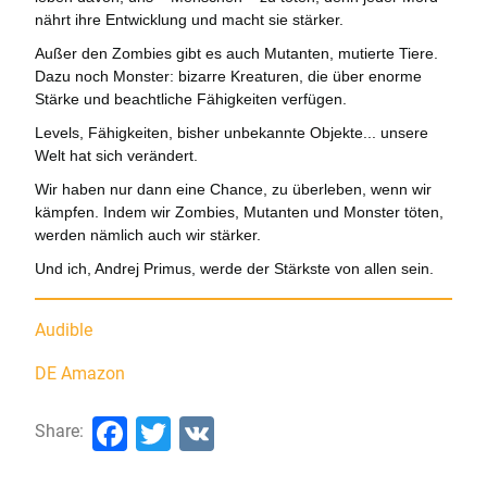
nährt ihre Entwicklung und macht sie stärker.
Außer den Zombies gibt es auch Mutanten, mutierte Tiere.
Dazu noch Monster: bizarre Kreaturen, die über enorme
Stärke und beachtliche Fähigkeiten verfügen.
Levels, Fähigkeiten, bisher unbekannte Objekte... unsere
Welt hat sich verändert.
Wir haben nur dann eine Chance, zu überleben, wenn wir
kämpfen. Indem wir Zombies, Mutanten und Monster töten,
werden nämlich auch wir stärker.
Und ich, Andrej Primus, werde der Stärkste von allen sein.
Audible
DE Amazon
Facebook
Twitter
VK
Share: