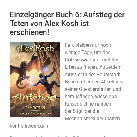
Einzelgänger Buch 6: Aufstieg der
Toten von Alex Kosh ist
erschienen!
Falk bleiben nur noch
wenige Tage, um das
Holzschwert im Land der
Elfen zu finden. Außerdem
muss er in der Hauptstadt
Bericht über den Abschluss
seiner Quest erstatten und
herausfinden, wieso das
Kaiserreich jemanden
benötigt, der die
Mechanismen der Uralten
kontrollieren kann.