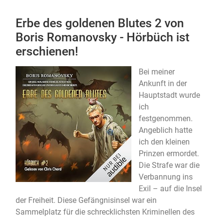
Erbe des goldenen Blutes 2 von
Boris Romanovsky - Hörbüch ist
erschienen!
Bei meiner
Ankunft in der
Hauptstadt wurde
ich
festgenommen.
Angeblich hatte
ich den kleinen
Prinzen ermordet.
Die Strafe war die
Verbannung ins
Exil – auf die Insel
der Freiheit. Diese Gefängnisinsel war ein
Sammelplatz für die schrecklichsten Kriminellen des