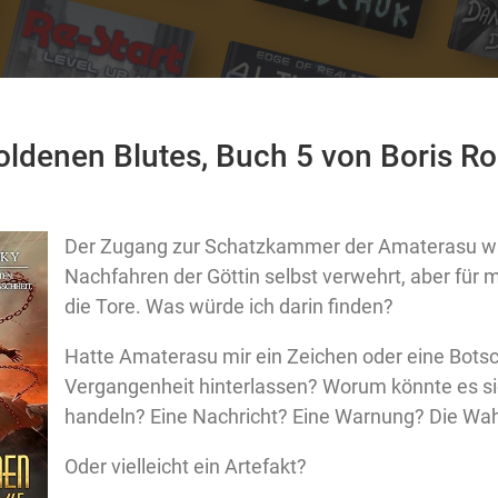
oldenen Blutes, Buch 5 von Boris 
Der Zugang zur Schatzkammer der Amaterasu w
Nachfahren der Göttin selbst verwehrt, aber für m
die Tore. Was würde ich darin finden?
Hatte Amaterasu mir ein Zeichen oder eine Botsc
Vergangenheit hinterlassen? Worum könnte es si
handeln? Eine Nachricht? Eine Warnung? Die Wah
Oder vielleicht ein Artefakt?