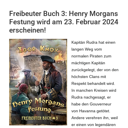
Freibeuter Buch 3: Henry Morgans
Festung wird am 23. Februar 2024
erscheinen!
Kapitän Rudra hat einen
langen Weg vom
normalen Piraten zum
mächtigen Kapitän
zurückgelegt, der von den
höchsten Clans mit
Respekt behandelt wird.
In manchen Kreisen wird
Rudra nachgesagt, er
habe den Gouverneur
von Havanna getötet.
Andere verehren ihn, weil
er einen von legendären