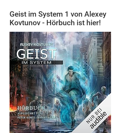
Geist im System 1 von Alexey
Kovtunov - Hörbuch ist hier!