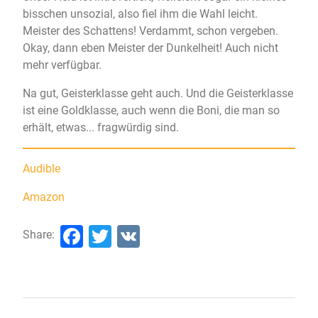
bisschen unsozial, also fiel ihm die Wahl leicht.
Meister des Schattens! Verdammt, schon vergeben.
Okay, dann eben Meister der Dunkelheit! Auch nicht
mehr verfügbar.
Na gut, Geisterklasse geht auch. Und die Geisterklasse
ist eine Goldklasse, auch wenn die Boni, die man so
erhält, etwas... fragwürdig sind.
Audible
Amazon
Facebook
Twitter
VK
Share: