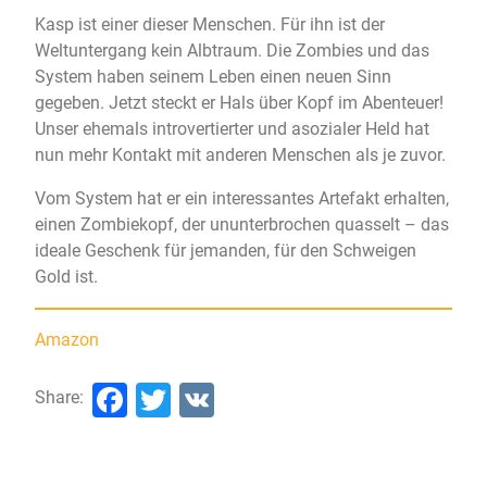
Kasp ist einer dieser Menschen. Für ihn ist der
Weltuntergang kein Albtraum. Die Zombies und das
System haben seinem Leben einen neuen Sinn
gegeben. Jetzt steckt er Hals über Kopf im Abenteuer!
Unser ehemals introvertierter und asozialer Held hat
nun mehr Kontakt mit anderen Menschen als je zuvor.
Vom System hat er ein interessantes Artefakt erhalten,
einen Zombiekopf, der ununterbrochen quasselt – das
ideale Geschenk für jemanden, für den Schweigen
Gold ist.
Amazon
Facebook
Twitter
VK
Share: