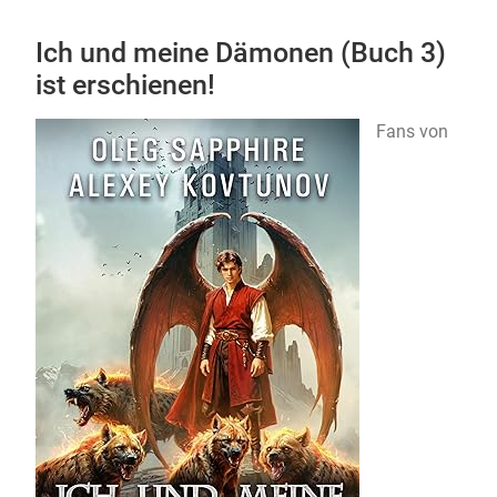
Ich und meine Dämonen (Buch 3)
ist erschienen!
Fans von