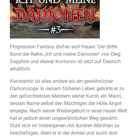
Progression Fantasy dürfen sich freuen: Der dritte
Band der Reihe „Ich und meine Dämonen“ von Oleg
Sapphire und Alexey Kovtunov ist jetzt auf Deutsch
erhältlich.
Konstantin ist alles andere als ein gewöhnlicher
Dämonologe. In seinem früheren Leben gehörte er zu
den gefürchtetsten Meistern seiner Kunst, ein Mann,
dessen Name selbst den Mächtigen der Hölle Angst
einjagte. Nach seiner Wiedergeburt in einer neuen Welt
hat er jedoch einen ungewöhnlichen Weg gewählt:
Statt sich im Verborgenen mit dunklen Mächten zu
beschäftigen, dient er in der Armee und sucht dort