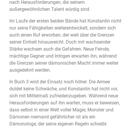
nach Herausforderungen, die seinem
außergewöhnlichen Talent würdig sind.
Im Laufe der ersten beiden Bände hat Konstantin nicht
nur seine Fähigkeiten weiterentwickelt, sondern sich
auch einen Ruf erworben, der weit über die Grenzen
seiner Einheit hinausreicht. Doch mit wachsender
Stärke wachsen auch die Gefahren. Neue Feinde,
mächtige Gegner und Intrigen erwarten ihn, während
die Grenzen seiner dämonischen Macht immer weiter
ausgedehnt werden.
In Buch 3 wird der Einsatz noch höher. Die Armee
duldet keine Schwäche, und Konstantin hat nicht vor,
sich mit Mittelmaß zufriedenzugeben. Während neue
Herausforderungen auf ihn warten, muss er beweisen,
dass selbst in einer Welt voller Magie, Monster und
Dämonen niemand gefährlicher ist als ein
Dämonologe, der seine eigenen Regeln schreibt.