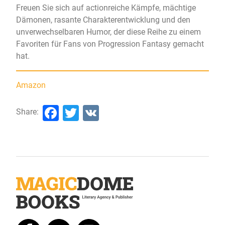
Freuen Sie sich auf actionreiche Kämpfe, mächtige
Dämonen, rasante Charakterentwicklung und den
unverwechselbaren Humor, der diese Reihe zu einem
Favoriten für Fans von Progression Fantasy gemacht
hat.
Amazon
Facebook
Twitter
VK
Share: