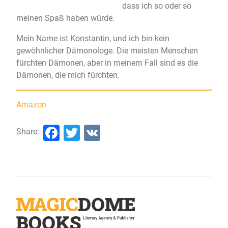
dass ich so oder so
meinen Spaß haben würde.
Mein Name ist Konstantin, und ich bin kein
gewöhnlicher Dämonologe. Die meisten Menschen
fürchten Dämonen, aber in meinem Fall sind es die
Dämonen, die mich fürchten.
Amazon
Facebook
Twitter
VK
Share: