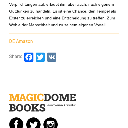
Verpflichtungen auf, erlaubt ihm aber auch, nach eigenem
Gutdünken zu handeln. Es ist eine Chance, den Tempel als
Erster zu erreichen und eine Entscheidung zu treffen. Zum
Wohle der Menschheit und zu seinem eigenen Vorteil.
DE Amazon
Facebook
Twitter
VK
Share: