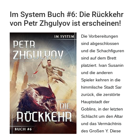
Im System Buch #6: Die Rückkehr
von Petr Zhgulyov ist erscheinen!
Die Vorbereitungen
sind abgeschlossen
und die Schachfiguren
sind auf dem Brett
platziert. Ivan Susanin
und die anderen
Spieler kehren in die
himmlische Stadt Sar
zurück, die zerstörte
Hauptstadt der
Goblins, in der letzten
Schlacht um den Altar
und das Vermächtnis
des Großen Y. Diese