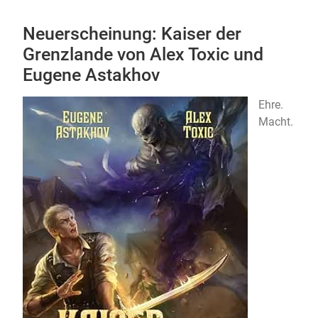
Neuerscheinung: Kaiser der
Grenzlande von Alex Toxic und
Eugene Astakhov
Ehre.
Macht.