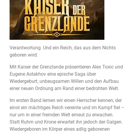
Verantwortung. Und ein Reich, das aus dem Nichts
geboren wird.
Mit Kaiser der Grenzlande präsentieren Alex Toxic und
Eugene Astakhov eine epische Saga über
Wiedergeburt, unbeugsamen Willen und den Aufbau
einer neuen Ordnung am Rand einer bedrohten Welt.
Im ersten Band lernen wir einen Herrscher kennen, der
einst ein mächtiges Reich vereinte und im Kampf fiel –
nur um in einer fremden Welt erneut zu erwachen.
Statt Ruhm und Krone erwartet ihn jedoch der Galgen.
Wiedergeboren im Körper eines adlig geborenen