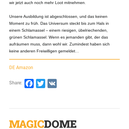
wir jetzt auch noch mehr Loot mitnehmen.
Unsere Ausbildung ist abgeschlossen, und das keinen
Moment zu früh. Das Universum steckt bis zum Hals in
einem Schlamassel – einem riesigen, übelriechenden,
grünen Schlamassel. Wenn es jemanden gibt, der das
aufräumen muss, dann wohl wir. Zumindest haben sich
keine anderen Freiwilligen gemeldet…
DE Amazon
Facebook
Twitter
VK
Share: