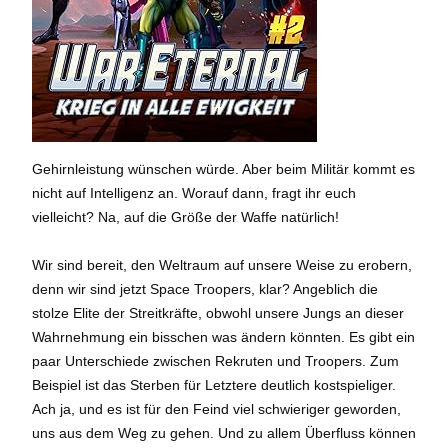
Gehirnleistung wünschen würde. Aber beim Militär kommt es
nicht auf Intelligenz an. Worauf dann, fragt ihr euch
vielleicht? Na, auf die Größe der Waffe natürlich!
Wir sind bereit, den Weltraum auf unsere Weise zu erobern,
denn wir sind jetzt Space Troopers, klar? Angeblich die
stolze Elite der Streitkräfte, obwohl unsere Jungs an dieser
Wahrnehmung ein bisschen was ändern könnten. Es gibt ein
paar Unterschiede zwischen Rekruten und Troopers. Zum
Beispiel ist das Sterben für Letztere deutlich kostspieliger.
Ach ja, und es ist für den Feind viel schwieriger geworden,
uns aus dem Weg zu gehen. Und zu allem Überfluss können