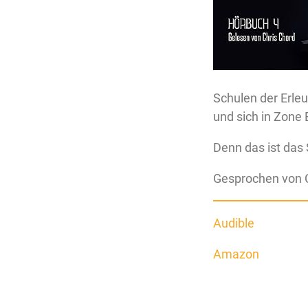
Schulen der Erle
und sich in Zone
Denn das ist das 
Gesprochen von 
Audible
Amazon