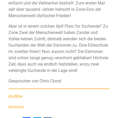
entlarvt und die Verbrecher bestraft. Zum ersten Mal
seit über tausend Jahren herrscht in Zone Eins der
Menschenwelt idyllischer Frieden!
Aber ist in einem solchen Idyll Platz für Suchende? Zu
Zone Zwei der Menschenwelt haben Zander und
Vyllea keinen Zutritt, deshalb wenden sich die beiden
Suchenden der Welt der Dämonen zu. Eine Eliteschule
im zweiten Kreis? Nun, warum nicht? Die Dämonen
sind schon lange genug verschont geblieben! Höchste
Zeit, dass auch sie endlich feststellen, wozu zwei
vereinigte Suchende in der Lage sind!
Gesprochen von Chris Chord
Audible
Amazon