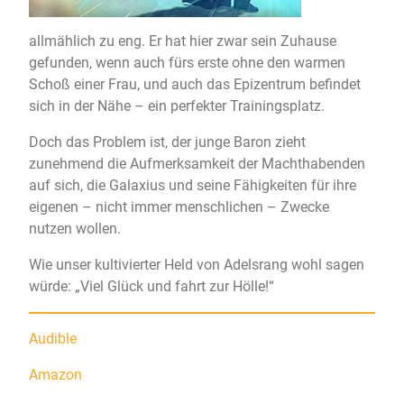
allmählich zu eng. Er hat hier zwar sein Zuhause
gefunden, wenn auch fürs erste ohne den warmen
Schoß einer Frau, und auch das Epizentrum befindet
sich in der Nähe – ein perfekter Trainingsplatz.
Doch das Problem ist, der junge Baron zieht
zunehmend die Aufmerksamkeit der Machthabenden
auf sich, die Galaxius und seine Fähigkeiten für ihre
eigenen – nicht immer menschlichen – Zwecke
nutzen wollen.
Wie unser kultivierter Held von Adelsrang wohl sagen
würde: „Viel Glück und fahrt zur Hölle!“
Audible
Amazon