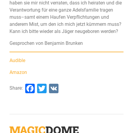
haben sie mir nicht verraten, dass ich heiraten und die
Verantwortung für eine ganze Adelsfamilie tragen
muss–samt einem Haufen Verpflichtungen und
anderem Mist, um den ich mich jetzt kümmern muss?
Kann ich bitte wieder als Jäger neugeboren werden?
Gesprochen von Benjamin Brunken
Audible
Amazon
Facebook
Twitter
VK
Share: