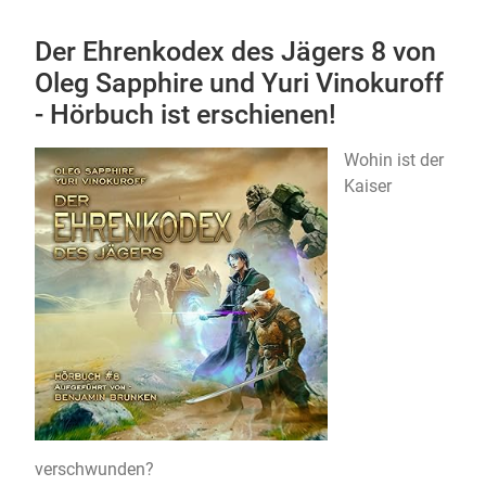
Der Ehrenkodex des Jägers 8 von
Oleg Sapphire und Yuri Vinokuroff
- Hörbuch ist erschienen!
Wohin ist der
Kaiser
verschwunden?