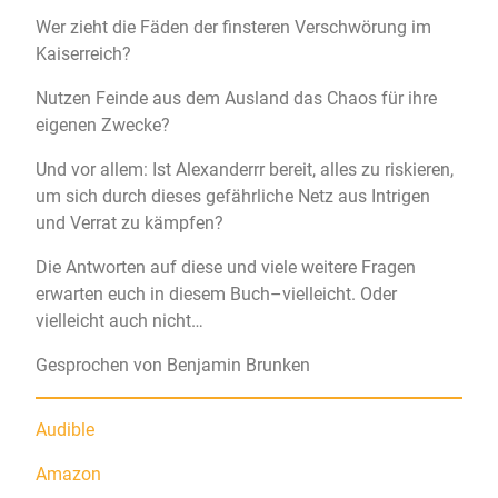
Wer zieht die Fäden der finsteren Verschwörung im
Kaiserreich?
Nutzen Feinde aus dem Ausland das Chaos für ihre
eigenen Zwecke?
Und vor allem: Ist Alexanderrr bereit, alles zu riskieren,
um sich durch dieses gefährliche Netz aus Intrigen
und Verrat zu kämpfen?
Die Antworten auf diese und viele weitere Fragen
erwarten euch in diesem Buch–vielleicht. Oder
vielleicht auch nicht…
Gesprochen von Benjamin Brunken
Audible
Amazon