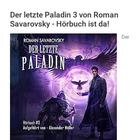
Der letzte Paladin 3 von Roman
Savarovsky - Hörbuch ist da!
Der