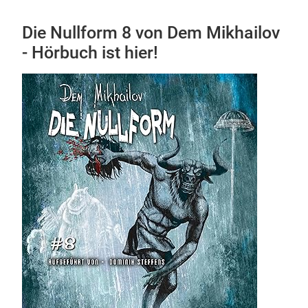
Die Nullform 8 von Dem Mikhailov
- Hörbuch ist hier!