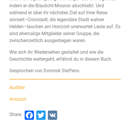
indem er die Blaulicht-Mission abschließt. Und
während er über ihr nächstes Ziel auf ihrer Reise
sinniert–Cronstadt, die legendäre Stadt wahrer
Helden–tauchen am Horizont unerwartet Leute auf. Es
sind ehemalige Mitglieder seiner Gruppe, die
zwischenzeitlich ausgestiegen waren.
Wie sich ihr Wiedersehen gestaltet und wie die
Geschichte weitergeht, erfährst du in diesem Buch.
Gesprochen von Dominik Steffens
Audible
Amazon
Facebook
Twitter
VK
Share: