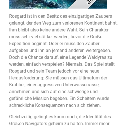
Rosgard ist in den Besitz des einzigartigen Zaubers
gelangt, der den Weg zum verlorenen Kontinent bahnt.
Ihm bleibt also keine andere Wahl. Sein Charakter
muss sehr viel stärker werden, bevor die Große
Expedition beginnt. Oder er muss den Zauber
aufgeben und ihn an jemand anderen weitergeben.
Doch die Chance darauf, eine Legende Waldyras zu
werden, einfach verspielen? Niemals. Das Spiel stellt
Rosgard und sein Team jedoch vor eine neue
Herausforderung: Sie müssen das Ultimatum der
Krabber, einer aggressiven Unterwasserrasse,
annehmen und sich auf eine schwierige und
gefährliche Mission begeben. Ein Scheitern würde
schreckliche Konsequenzen nach sich ziehen.
Gleichzeitig gelingt es kaum noch, die Identität des
Großen Navigators geheim zu halten. Immer mehr