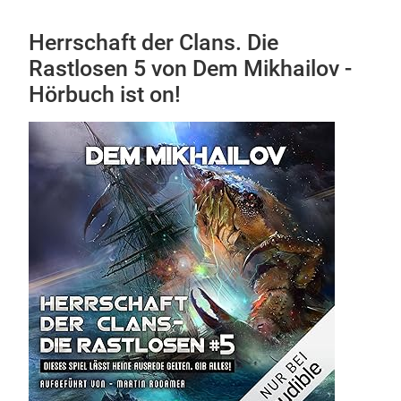
Herrschaft der Clans. Die
Rastlosen 5 von Dem Mikhailov -
Hörbuch ist on!