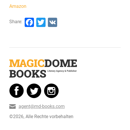
Amazon
Facebook
Twitter
VK
Share:
agent@md-books.com
©2026, Alle Rechte vorbehalten