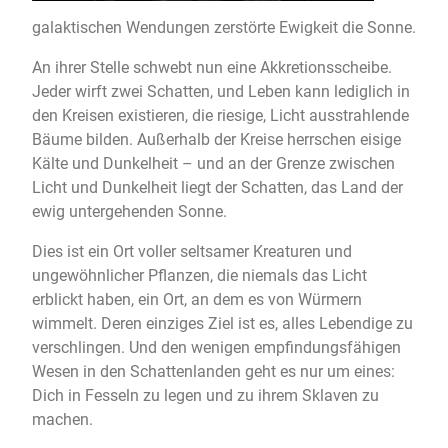
galaktischen Wendungen zerstörte Ewigkeit die Sonne.
An ihrer Stelle schwebt nun eine Akkretionsscheibe.
Jeder wirft zwei Schatten, und Leben kann lediglich in
den Kreisen existieren, die riesige, Licht ausstrahlende
Bäume bilden. Außerhalb der Kreise herrschen eisige
Kälte und Dunkelheit – und an der Grenze zwischen
Licht und Dunkelheit liegt der Schatten, das Land der
ewig untergehenden Sonne.
Dies ist ein Ort voller seltsamer Kreaturen und
ungewöhnlicher Pflanzen, die niemals das Licht
erblickt haben, ein Ort, an dem es von Würmern
wimmelt. Deren einziges Ziel ist es, alles Lebendige zu
verschlingen. Und den wenigen empfindungsfähigen
Wesen in den Schattenlanden geht es nur um eines:
Dich in Fesseln zu legen und zu ihrem Sklaven zu
machen.