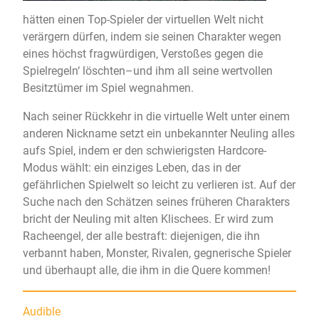
hätten einen Top-Spieler der virtuellen Welt nicht
verärgern dürfen, indem sie seinen Charakter wegen
eines höchst fragwürdigen‚ Verstoßes gegen die
Spielregeln‘ löschten–und ihm all seine wertvollen
Besitztümer im Spiel wegnahmen.
Nach seiner Rückkehr in die virtuelle Welt unter einem
anderen Nickname setzt ein unbekannter Neuling alles
aufs Spiel, indem er den schwierigsten Hardcore-
Modus wählt: ein einziges Leben, das in der
gefährlichen Spielwelt so leicht zu verlieren ist. Auf der
Suche nach den Schätzen seines früheren Charakters
bricht der Neuling mit alten Klischees. Er wird zum
Racheengel, der alle bestraft: diejenigen, die ihn
verbannt haben, Monster, Rivalen, gegnerische Spieler
und überhaupt alle, die ihm in die Quere kommen!
Audible