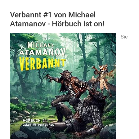
Verbannt #1 von Michael
Atamanov - Hörbuch ist on!
Sie