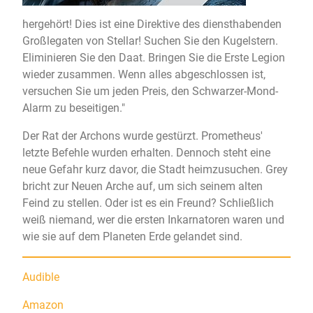
hergehört! Dies ist eine Direktive des diensthabenden
Großlegaten von Stellar! Suchen Sie den Kugelstern.
Eliminieren Sie den Daat. Bringen Sie die Erste Legion
wieder zusammen. Wenn alles abgeschlossen ist,
versuchen Sie um jeden Preis, den Schwarzer-Mond-
Alarm zu beseitigen."
Der Rat der Archons wurde gestürzt. Prometheus'
letzte Befehle wurden erhalten. Dennoch steht eine
neue Gefahr kurz davor, die Stadt heimzusuchen. Grey
bricht zur Neuen Arche auf, um sich seinem alten
Feind zu stellen. Oder ist es ein Freund? Schließlich
weiß niemand, wer die ersten Inkarnatoren waren und
wie sie auf dem Planeten Erde gelandet sind.
Audible
Amazon