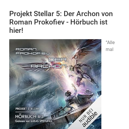
Projekt Stellar 5: Der Archon von
Roman Prokofiev - Hörbuch ist
hier!
“Alle
mal