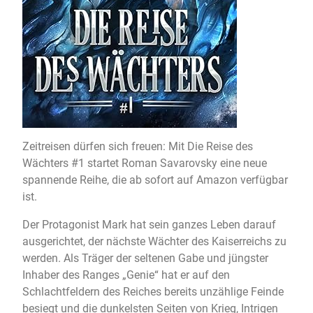
Zeitreisen dürfen sich freuen: Mit Die Reise des
Wächters #1 startet Roman Savarovsky eine neue
spannende Reihe, die ab sofort auf Amazon verfügbar
ist.
Der Protagonist Mark hat sein ganzes Leben darauf
ausgerichtet, der nächste Wächter des Kaiserreichs zu
werden. Als Träger der seltenen Gabe und jüngster
Inhaber des Ranges „Genie“ hat er auf den
Schlachtfeldern des Reiches bereits unzählige Feinde
besiegt und die dunkelsten Seiten von Krieg, Intrigen