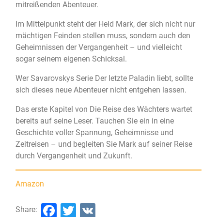
mitreißenden Abenteuer.
Im Mittelpunkt steht der Held Mark, der sich nicht nur
mächtigen Feinden stellen muss, sondern auch den
Geheimnissen der Vergangenheit – und vielleicht
sogar seinem eigenen Schicksal.
Wer Savarovskys Serie Der letzte Paladin liebt, sollte
sich dieses neue Abenteuer nicht entgehen lassen.
Das erste Kapitel von Die Reise des Wächters wartet
bereits auf seine Leser. Tauchen Sie ein in eine
Geschichte voller Spannung, Geheimnisse und
Zeitreisen – und begleiten Sie Mark auf seiner Reise
durch Vergangenheit und Zukunft.
Amazon
Facebook
Twitter
VK
Share: