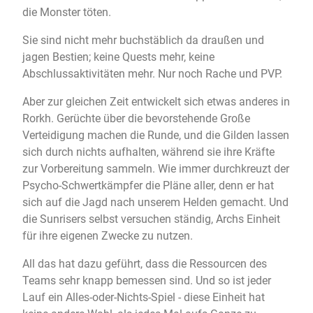
die Monster töten.
Sie sind nicht mehr buchstäblich da draußen und
jagen Bestien; keine Quests mehr, keine
Abschlussaktivitäten mehr. Nur noch Rache und PVP.
Aber zur gleichen Zeit entwickelt sich etwas anderes in
Rorkh. Gerüchte über die bevorstehende Große
Verteidigung machen die Runde, und die Gilden lassen
sich durch nichts aufhalten, während sie ihre Kräfte
zur Vorbereitung sammeln. Wie immer durchkreuzt der
Psycho-Schwertkämpfer die Pläne aller, denn er hat
sich auf die Jagd nach unserem Helden gemacht. Und
die Sunrisers selbst versuchen ständig, Archs Einheit
für ihre eigenen Zwecke zu nutzen.
All das hat dazu geführt, dass die Ressourcen des
Teams sehr knapp bemessen sind. Und so ist jeder
Lauf ein Alles-oder-Nichts-Spiel - diese Einheit hat