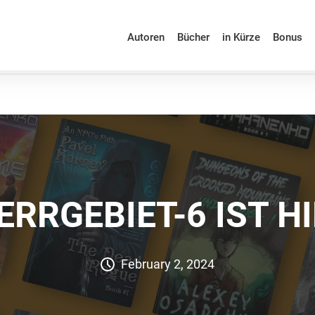
Autoren
Bücher
in Kürze
Bonus
ERRGEBIET-6 IST HI
February 2, 2024