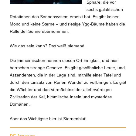
Sphäre, die vor
sechs galaktischen
Rotationen das Sonnensystem ersetzt hat. Es gibt keinen
Mond und keine Sterne – und riesige Ygg-Bäume haben die
Rolle der Sonne übernommen.
Wie das sein kann? Das weiß niemand.
Die Einheimischen nennen diesen Ort Einigkeit, und hier
herrschen strenge Gesetze. Es gibt gewöhnliche Leute, und
Aszendenten, die in der Lage sind, mithilfe einer Tafel und
durch den Einsatz von Runen Wunder zu vollbringen. Es gibt
die Wächter und das Vermächtnis der altehrwürdigen
Zivilisation der Kel, himmlische Inseln und mysteriöse
Domänen.
Aber das Wichtigste hier ist Sternenblut!