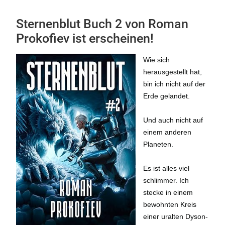
Sternenblut Buch 2 von Roman
Prokofiev ist erscheinen!
Wie sich
herausgestellt hat,
bin ich nicht auf der
Erde gelandet.
Und auch nicht auf
einem anderen
Planeten.
Es ist alles viel
schlimmer. Ich
stecke in einem
bewohnten Kreis
einer uralten Dyson-