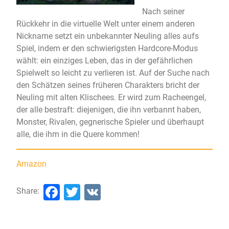
Nach seiner
Rückkehr in die virtuelle Welt unter einem anderen
Nickname setzt ein unbekannter Neuling alles aufs
Spiel, indem er den schwierigsten Hardcore-Modus
wählt: ein einziges Leben, das in der gefährlichen
Spielwelt so leicht zu verlieren ist. Auf der Suche nach
den Schätzen seines früheren Charakters bricht der
Neuling mit alten Klischees. Er wird zum Racheengel,
der alle bestraft: diejenigen, die ihn verbannt haben,
Monster, Rivalen, gegnerische Spieler und überhaupt
alle, die ihm in die Quere kommen!
Amazon
Facebook
Twitter
VK
Share: