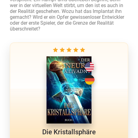
wer in der virtuellen Welt stirbt, um den ist es auch in
der Realität geschehen. Wozu hat das Implantat ihn
gemacht? Wird er ein Opfer gewissenloser Entwickler
oder der erste Spieler, der die Grenze der Realität
überschreitet?
Die Kristallsphäre