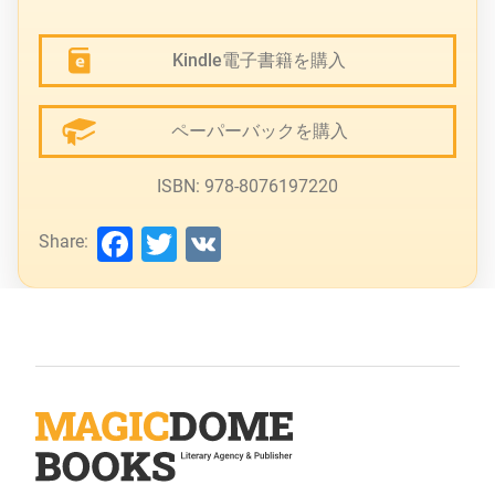
Kindle電子書籍を購入
ペーパーバックを購入
ISBN: 978-8076197220
Facebook
Twitter
VK
Share: