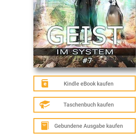
Kindle eBook kaufen
Taschenbuch kaufen
Gebundene Ausgabe kaufen