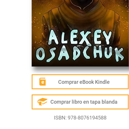
Comprar eBook Kindle
Comprar libro en tapa blanda
ISBN: 978-8076194588