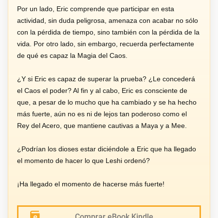
Por un lado, Eric comprende que participar en esta
actividad, sin duda peligrosa, amenaza con acabar no sólo
con la pérdida de tiempo, sino también con la pérdida de la
vida. Por otro lado, sin embargo, recuerda perfectamente
de qué es capaz la Magia del Caos.
¿Y si Eric es capaz de superar la prueba? ¿Le concederá
el Caos el poder? Al fin y al cabo, Eric es consciente de
que, a pesar de lo mucho que ha cambiado y se ha hecho
más fuerte, aún no es ni de lejos tan poderoso como el
Rey del Acero, que mantiene cautivas a Maya y a Mee.
¿Podrían los dioses estar diciéndole a Eric que ha llegado
el momento de hacer lo que Leshi ordenó?
¡Ha llegado el momento de hacerse más fuerte!
Comprar eBook Kindle