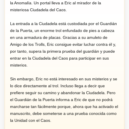
la Anomalía. Un portal lleva a Eric al mirador de la
misteriosa Ciudadela del Caos.
La entrada a la Ciudadela está custodiada por el Guardián
de la Puerta, un enorme trol enfundado de pies a cabeza
en una armadura de placas. Gracias a su amuleto de
Amigo de los Trolls, Eric consigue evitar luchar contra él y,
por tanto, supera la primera prueba del guardián y puede
entrar en la Ciudadela del Caos para participar en sus
misterios.
Sin embargo, Eric no está interesado en sus misterios y se
lo dice directamente al trol. Incluso llega a decir que
prefiere seguir su camino y abandonar la Ciudadela. Pero
el Guardián de la Puerta informa a Eric de que no podrá
marcharse tan fácilmente porque, ahora que ha activado el
manuscrito, debe someterse a una prueba conocida como
la Unidad con el Caos.