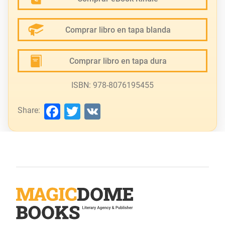
Comprar libro en tapa blanda
Comprar libro en tapa dura
ISBN: 978-8076195455
Facebook
Twitter
VK
Share: