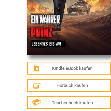
Kindle eBook kaufen
Hörbuch kaufen
Taschenbuch kaufen