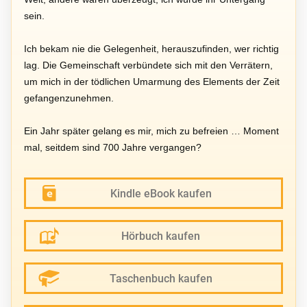
sein.
Ich bekam nie die Gelegenheit, herauszufinden, wer richtig
lag. Die Gemeinschaft verbündete sich mit den Verrätern,
um mich in der tödlichen Umarmung des Elements der Zeit
gefangenzunehmen.
Ein Jahr später gelang es mir, mich zu befreien … Moment
mal, seitdem sind 700 Jahre vergangen?
Kindle eBook kaufen
Hörbuch kaufen
Taschenbuch kaufen