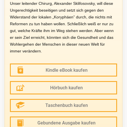
Unser leitender Chirurg, Alexander Sklifosovsky, will diese
Ungerechtigkeit beseitigen und setzt sich gegen den
Widerstand der lokalen „Koryphäen” durch, die nichts mit
Reformen zu tun haben wollen. Schließlich weiß er nur zu
gut, welche Kräfte ihm im Weg stehen werden. Aber wenn
er sein Ziel erreicht, könnten sich die Gesundheit und das
Wohlergehen der Menschen in dieser neuen Welt für
immer verändern.
Kindle eBook kaufen
Hörbuch kaufen
Taschenbuch kaufen
Gebundene Ausgabe kaufen