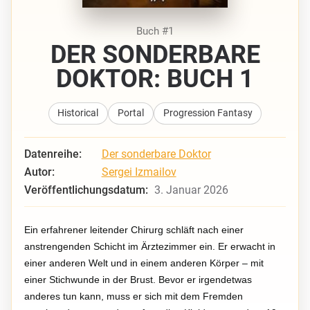
Buch #1
DER SONDERBARE
DOKTOR: BUCH 1
Historical
Portal
Progression Fantasy
Datenreihe:
Der sonderbare Doktor
Autor:
Sergei Izmailov
Veröffentlichungsdatum:
3. Januar 2026
Ein erfahrener leitender Chirurg schläft nach einer
anstrengenden Schicht im Ärztezimmer ein. Er erwacht in
einer anderen Welt und in einem anderen Körper – mit
einer Stichwunde in der Brust. Bevor er irgendetwas
anderes tun kann, muss er sich mit dem Fremden