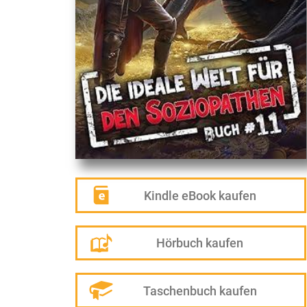
Kindle eBook kaufen
Hörbuch kaufen
Taschenbuch kaufen