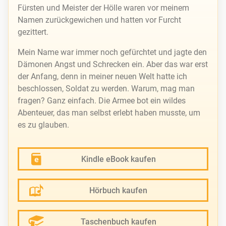
Fürsten und Meister der Hölle waren vor meinem
Namen zurückgewichen und hatten vor Furcht
gezittert.
Mein Name war immer noch gefürchtet und jagte den
Dämonen Angst und Schrecken ein. Aber das war erst
der Anfang, denn in meiner neuen Welt hatte ich
beschlossen, Soldat zu werden. Warum, mag man
fragen? Ganz einfach. Die Armee bot ein wildes
Abenteuer, das man selbst erlebt haben musste, um
es zu glauben.
Kindle eBook kaufen
Hörbuch kaufen
Taschenbuch kaufen