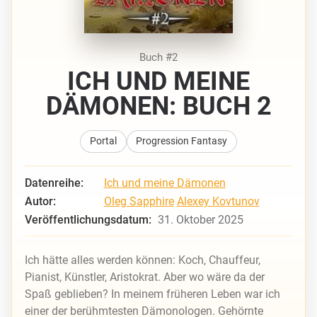
Buch #2
ICH UND MEINE
DÄMONEN: BUCH 2
Portal
Progression Fantasy
Datenreihe:
Ich und meine Dämonen
Autor:
Oleg Sapphire
Alexey Kovtunov
Veröffentlichungsdatum:
31. Oktober 2025
Ich hätte alles werden können: Koch, Chauffeur,
Pianist, Künstler, Aristokrat. Aber wo wäre da der
Spaß geblieben? In meinem früheren Leben war ich
einer der berühmtesten Dämonologen. Gehörnte