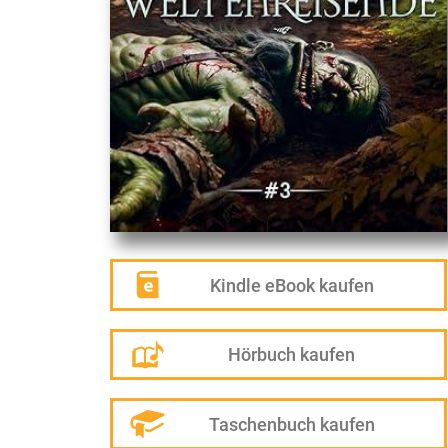
Kindle eBook kaufen
Hörbuch kaufen
Taschenbuch kaufen