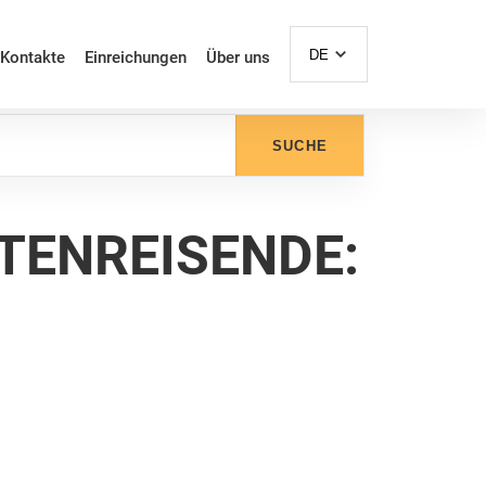
DE
Kontakte
Einreichungen
Über uns
SUCHE
TENREISENDE: