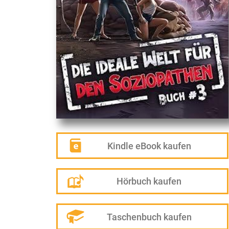
Kindle eBook kaufen
Hörbuch kaufen
Taschenbuch kaufen