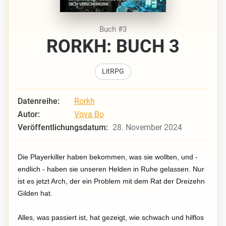
Buch #3
RORKH: BUCH 3
LitRPG
Datenreihe:
Rorkh
Autor:
Vova Bo
Veröffentlichungsdatum:
28. November 2024
Die Playerkiller haben bekommen, was sie wollten, und -
endlich - haben sie unseren Helden in Ruhe gelassen. Nur
ist es jetzt Arch, der ein Problem mit dem Rat der Dreizehn
Gilden hat.
Alles, was passiert ist, hat gezeigt, wie schwach und hilflos