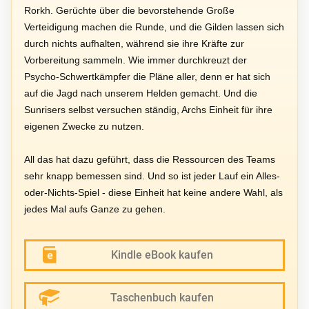
Rorkh. Gerüchte über die bevorstehende Große
Verteidigung machen die Runde, und die Gilden lassen sich
durch nichts aufhalten, während sie ihre Kräfte zur
Vorbereitung sammeln. Wie immer durchkreuzt der
Psycho-Schwertkämpfer die Pläne aller, denn er hat sich
auf die Jagd nach unserem Helden gemacht. Und die
Sunrisers selbst versuchen ständig, Archs Einheit für ihre
eigenen Zwecke zu nutzen.
All das hat dazu geführt, dass die Ressourcen des Teams
sehr knapp bemessen sind. Und so ist jeder Lauf ein Alles-
oder-Nichts-Spiel - diese Einheit hat keine andere Wahl, als
jedes Mal aufs Ganze zu gehen.
Kindle eBook kaufen
Taschenbuch kaufen