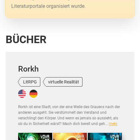
Literaturportale organisiert wurde.
BÜCHER
Rorkh
LitRPG
virtuelle Realität
Rorkh ist eine Stadt, von der eine Welle des Grauens nach der
anderen ausgeht. Sie verstümmelt den Verstand und
verschlingt den Körper. Und wenn es jemals so aussieht, als
ob du in Sicherheit wärst? Mach dich bereit und geh...
mehr