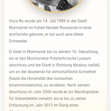
Vova Bo wurde am 14. Juli 1989 in der Stadt
Murmansk im hohen Norden Russlands in einer
Arztfamilie geboren; er hat auch eine ältere
Schwester.
Er blieb in Murmansk bis zu seinem 16. Geburtstag,
als er das Murmansker Polytechnische Lyzeum
abschloss und die Stadt in Richtung Moskau verließ,
um an der Akademie für wirtschaftliche Sicherheit
(heute die Universität des russischen
Innenministeriums) zu studieren. Nach seinem
Abschluss im Jahr 2006 wurde er zur Bezirkspolizei
für Steuerdelikte versetzt, wo er bis zu seiner
Entlassung im Jahr 2013 im Rang eines